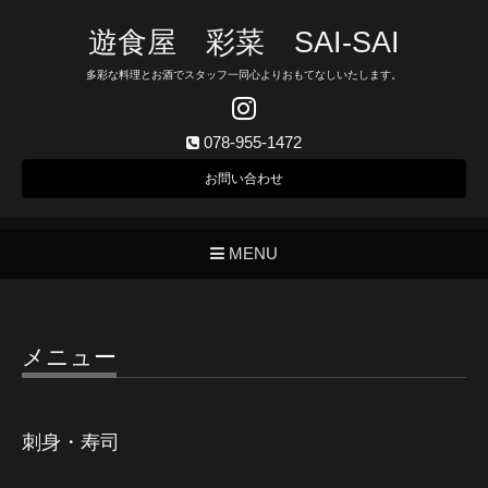
遊食屋 彩菜 SAI‐SAI
多彩な料理とお酒でスタッフ一同心よりおもてなしいたします。
078-955-1472
お問い合わせ
MENU
メニュー
刺身・寿司