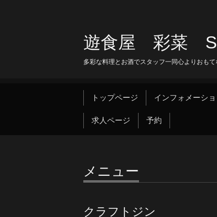
遊食屋 彩菜 SAI
多彩な料理とお酒でスタッフ一同心よりおもて
トップページ
インフォメーショ
求人ページ
予約
メニュー
クラフトジン