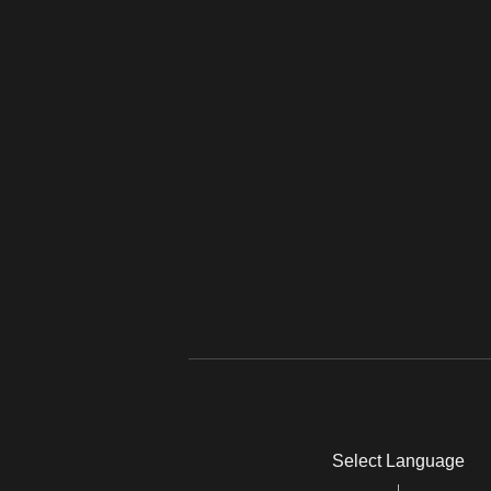
Select Language