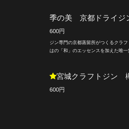
季の美 京都ドライジ
600円
ジン専門の京都蒸留所がつくるクラフ
はの「和」のエッセンスを加えた唯一
宮城クラフトジン 
600円