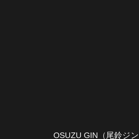
OSUZU GIN（尾鈴ジ