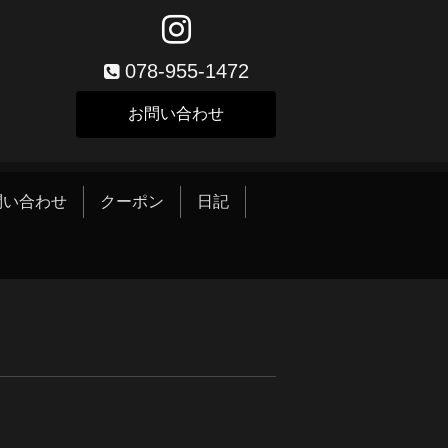
078-955-1472
お問い合わせ
問い合わせ
クーポン
日記