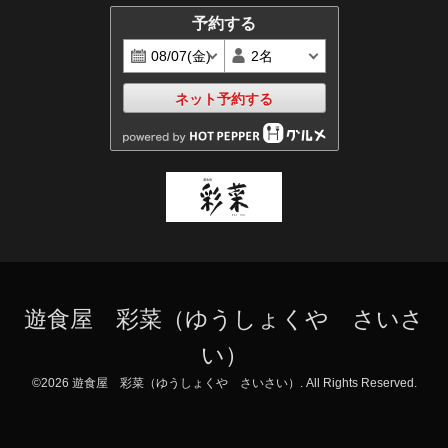
予約する
ネット予約する
遊食屋 彩菜（ゆうしょくや さいさ
い）
©2026
遊食屋 彩菜（ゆうしょくや さいさい）
. All Rights Reserved.