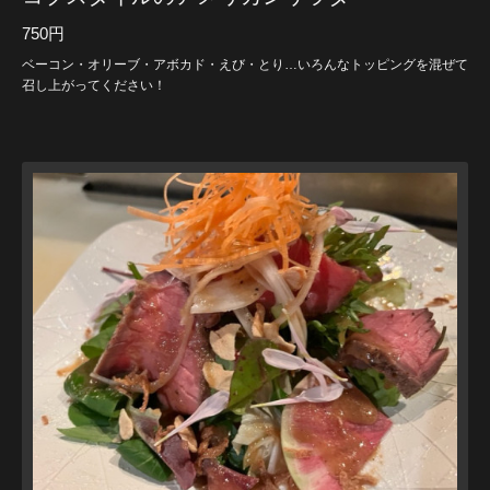
750円
ベーコン・オリーブ・アボカド・えび・とり…いろんなトッピングを混ぜて
召し上がってください！