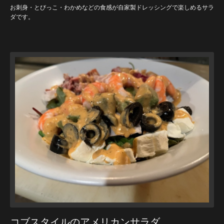
お刺身・とびっこ・わかめなどの食感が自家製ドレッシングで楽しめるサラ
ダです。
コブスタイルのアメリカンサラダ