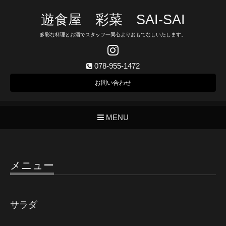
遊食屋 彩菜 SAI‐SAI
多彩な料理とお酒でスタッフ一同心よりおもてなしいたします。
078-955-1472
お問い合わせ
MENU
メニュー
サラダ