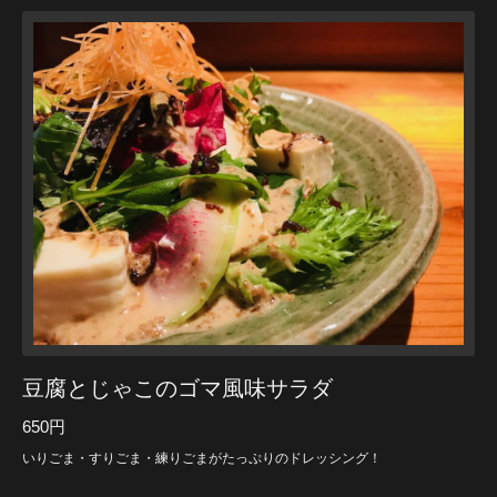
豆腐とじゃこのゴマ風味サラダ
650円
いりごま・すりごま・練りごまがたっぷりのドレッシング！