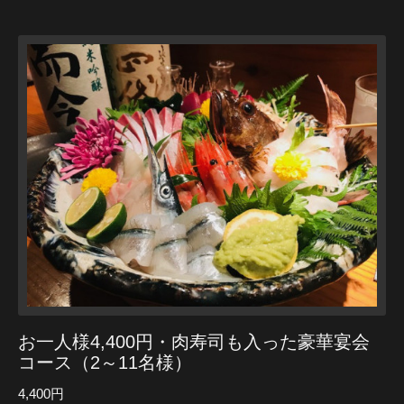
お一人様4,400円・肉寿司も入った豪華宴会
コース（2～11名様）
4,400円