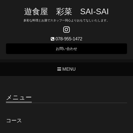
遊食屋 彩菜 SAI‐SAI
多彩な料理とお酒でスタッフ一同心よりおもてなしいたします。
078-955-1472
お問い合わせ
MENU
メニュー
コース