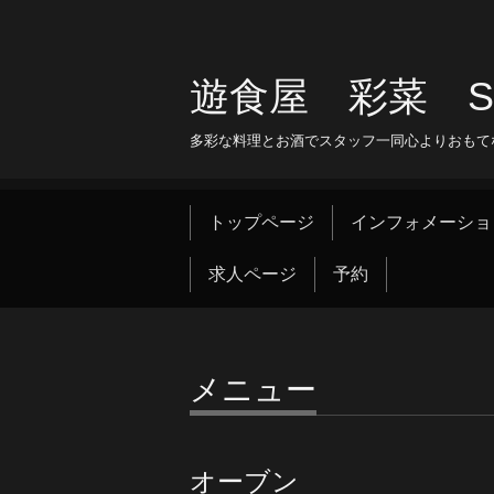
遊食屋 彩菜 SAI
多彩な料理とお酒でスタッフ一同心よりおもて
トップページ
インフォメーショ
求人ページ
予約
メニュー
オーブン