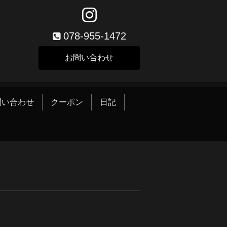
078-955-1472
お問い合わせ
問い合わせ
クーポン
日記