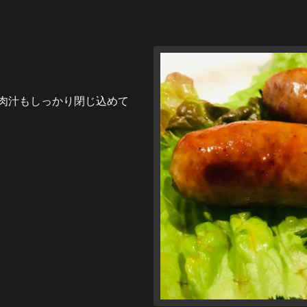
肉汁もしっかり閉じ込めて