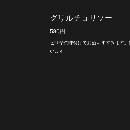
グリルチョリソー
580円
ピリ辛の味付けでお酒もすすみます。
います！