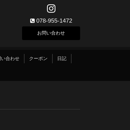
078-955-1472
お問い合わせ
問い合わせ
クーポン
日記