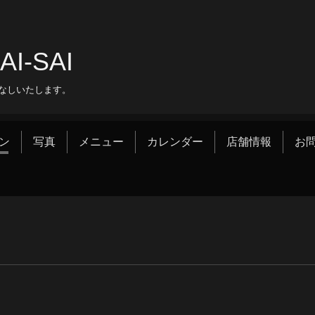
‐SAI
なしいたします。
ン
写真
メニュー
カレンダー
店舗情報
お