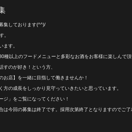
集
しております(^^)/
す。
います。
80種以上のフードメニューと多彩なお酒をお客様に楽しんで頂
話すのが好き！という方、
のお店】を一緒に目指して働きませんか！
く方の成長をしっかり見守っていきたいと思っています。
ージ」をご覧になってください！
合は今回の募集は終了です。採用次第終了となりますのでご了