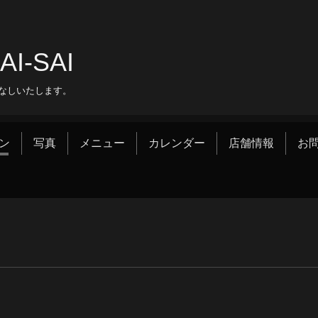
‐SAI
なしいたします。
ン
写真
メニュー
カレンダー
店舗情報
お