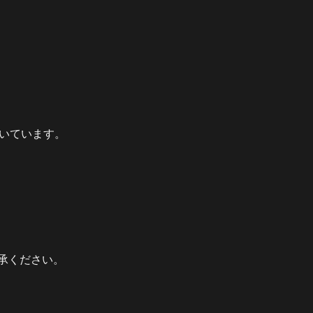
いています。
承ください。