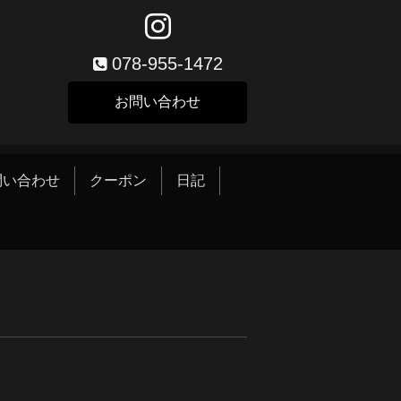
078-955-1472
お問い合わせ
問い合わせ
クーポン
日記