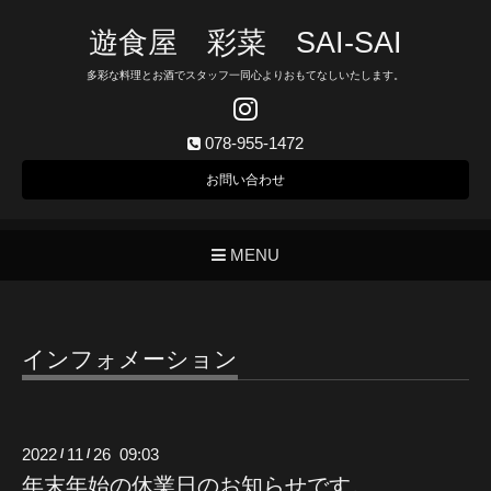
遊食屋 彩菜 SAI‐SAI
多彩な料理とお酒でスタッフ一同心よりおもてなしいたします。
078-955-1472
お問い合わせ
MENU
インフォメーション
2022
11
26 09:03
/
/
年末年始の休業日のお知らせです。