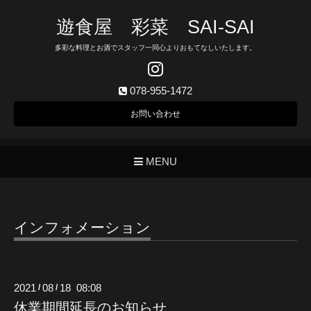
遊食屋 彩菜 SAI‐SAI
多彩な料理とお酒でスタッフ一同心よりおもてなしいたします。
078-955-1472
お問い合わせ
MENU
インフォメーション
2021
08
18 08:08
/
/
休業期間延長のお知らせ