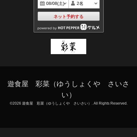
ネット予約する
遊食屋 彩菜（ゆうしょくや さいさ
い）
©2026
遊食屋 彩菜（ゆうしょくや さいさい）
. All Rights Reserved.