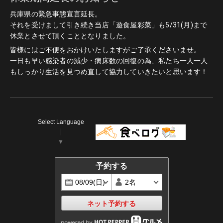
兵庫県の緊急事態宣言延長。
それを受けまして引き続き当店「遊食屋彩菜」も5/31(月)まで
休業とさせて頂くこととなりました。
皆様にはご不便をおかけいたしますがご了承くださいませ。
一日も早い感染者の減少・病床数の回復の為、私たち一人一人
もしっかり生活を見つめ直して協力していきたいと思います！
Select Language
▼
予約する
ネット予約する