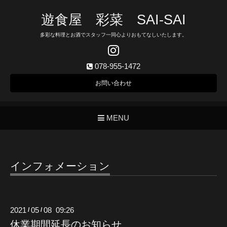
遊食屋 彩菜 SAI‐SAI
多彩な料理とお酒でスタッフ一同心よりおもてなしいたします。
078-955-1472
お問い合わせ
MENU
インフォメーション
2021
05
08 09:26
/
/
休業期間延長のお知らせ