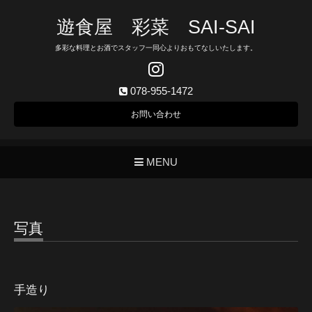
遊食屋 彩菜 SAI‐SAI
多彩な料理とお酒でスタッフ一同心よりおもてなしいたします。
078-955-1472
お問い合わせ
MENU
写真
手造り