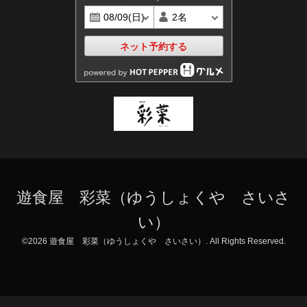
ネット予約する
遊食屋 彩菜（ゆうしょくや さいさ
い）
©2026
遊食屋 彩菜（ゆうしょくや さいさい）
. All Rights Reserved.