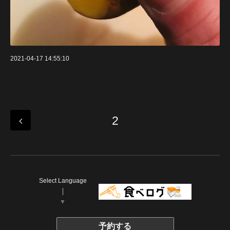
2021-04-17 14:55:10
2
Select Language
▼
予約する