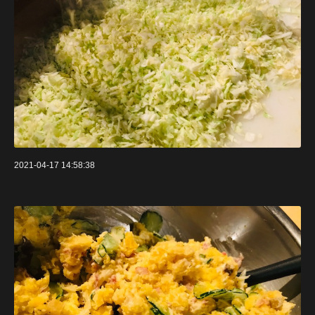
2021-04-17 14:58:38