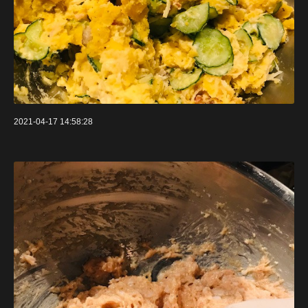
2021-04-17 14:58:28