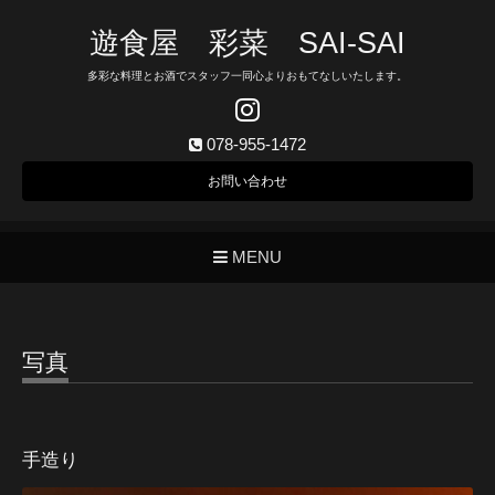
遊食屋 彩菜 SAI‐SAI
多彩な料理とお酒でスタッフ一同心よりおもてなしいたします。
078-955-1472
お問い合わせ
MENU
写真
手造り