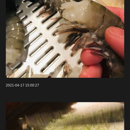
2021-04-17 15:00:27