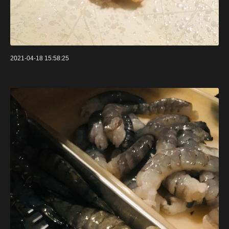
2021-04-18 15:58:25