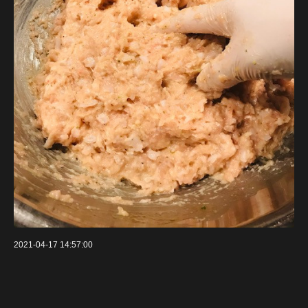
2021-04-17 14:57:00