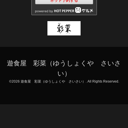
ネット予約する
遊食屋 彩菜（ゆうしょくや さいさ
い）
©2026
遊食屋 彩菜（ゆうしょくや さいさい）
. All Rights Reserved.