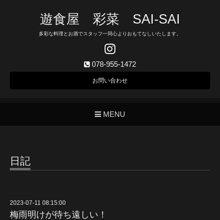
遊食屋 彩菜 SAI‐SAI
多彩な料理とお酒でスタッフ一同心よりおもてなしいたします。
078-955-1472
お問い合わせ
MENU
日記
2023-07-11 08:15:00
梅雨明けが待ち遠しい！