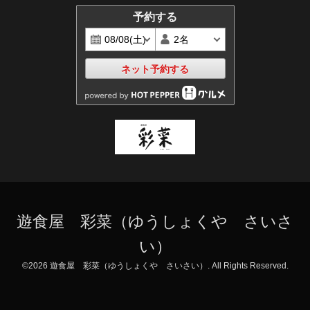
予約する
ネット予約する
遊食屋 彩菜（ゆうしょくや さいさ
い）
©2026
遊食屋 彩菜（ゆうしょくや さいさい）
. All Rights Reserved.