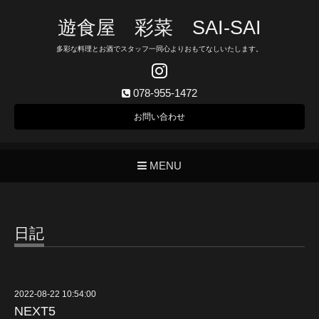
遊食屋 彩菜 SAI‐SAI
多彩な料理とお酒でスタッフ一同心よりおもてなしいたします。
078-955-1472
お問い合わせ
MENU
日記
2022-08-22 10:54:00
NEXT5