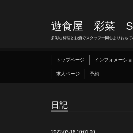
遊食屋 彩菜 SAI
多彩な料理とお酒でスタッフ一同心よりおもて
トップページ
インフォメーショ
求人ページ
予約
日記
2022-03-16 10:01:00