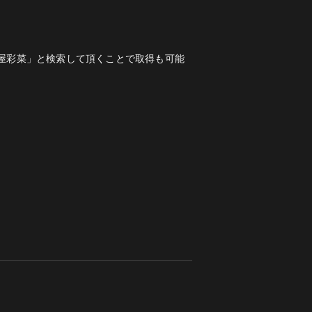
「遊食屋彩菜」と検索して頂くことで取得も可能