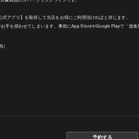
公式アプリ】を取得して当店をお得にご利用頂ければと存じます。
を煩わせてしまいます。事前にApp StoreやGoogle Playで
予約する