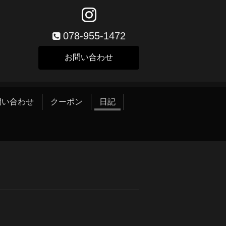
078-955-1472
お問い合わせ
問い合わせ
クーポン
日記