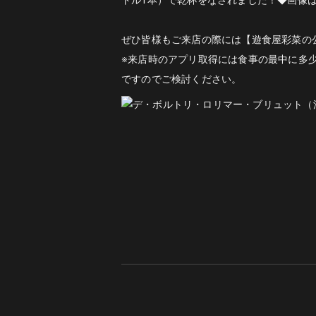
ぜひ皆様もご来店の際には【遊食屋彩菜の
※来店時のアプリ取得には食事の最中に多少お手
ですのでご検討ください。