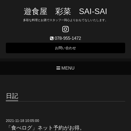
遊食屋 彩菜 SAI‐SAI
多彩な料理とお酒でスタッフ一同心よりおもてなしいたします。
078-955-1472
お問い合わせ
MENU
日記
2021-11-18 10:05:00
「食べログ」ネット予約がお得。