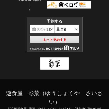
▼
予約する
ネット予約する
遊食屋 彩菜（ゆうしょくや さいさ
い）
©2026
遊食屋 彩菜（ゆうしょくや さいさい）
. All Rights Reserved.