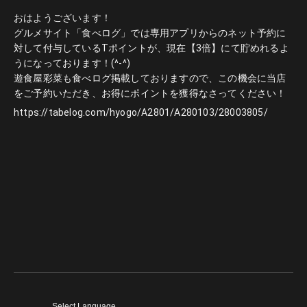
おはようございます！
グルメサイト「食べログ」では専用アプリからのネット予約に
対して付与しているTポイントが、現在【3倍】にて貯めれるよ
うになっております！(^-^)
遊食屋彩菜も食べログ掲載しておりますので、この機会に当店
をご予約いただき、お得にポイントを獲得なさってください！
https://tabelog.com/hyogo/A2801/A280103/28003805/
Select Language