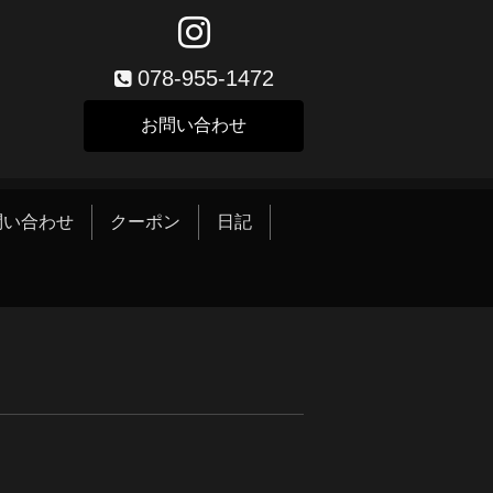
078-955-1472
お問い合わせ
問い合わせ
クーポン
日記