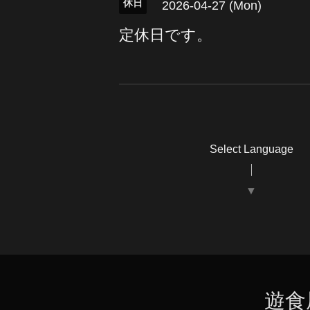
休日
2026-04-27 (Mon)
定休日です。
Select Language
▼
遊食