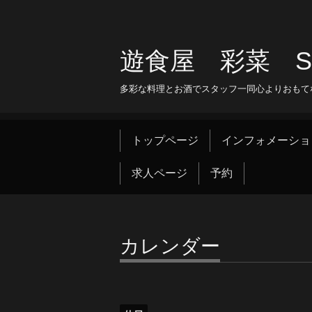
遊食屋 彩菜 SAI
多彩な料理とお酒でスタッフ一同心よりおもて
トップページ
インフォメーショ
求人ページ
予約
カレンダー