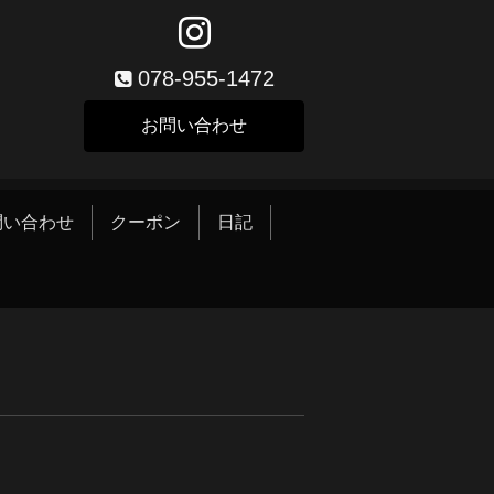
078-955-1472
お問い合わせ
問い合わせ
クーポン
日記