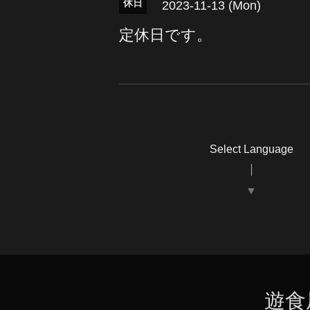
休日
2023-11-13 (Mon)
定休日です。
Select Language
▼
遊食