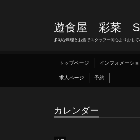
遊食屋 彩菜 SAI
多彩な料理とお酒でスタッフ一同心よりおもて
トップページ
インフォメーショ
求人ページ
予約
カレンダー