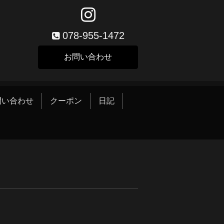
078-955-1472
お問い合わせ
問い合わせ
クーポン
日記