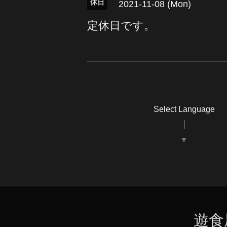
休日
2021-11-08 (Mon)
定休日です。
Select Language
▼
遊食