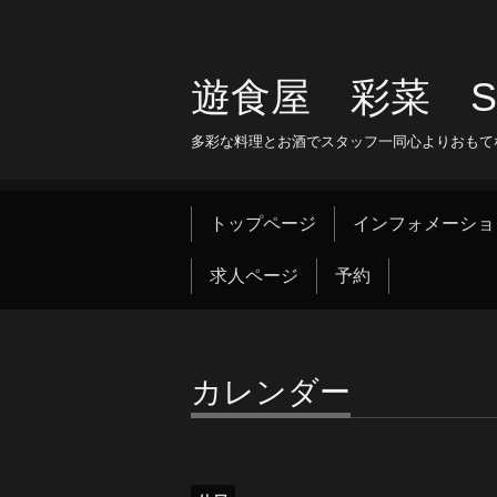
遊食屋 彩菜 SAI
多彩な料理とお酒でスタッフ一同心よりおもて
トップページ
インフォメーショ
求人ページ
予約
カレンダー